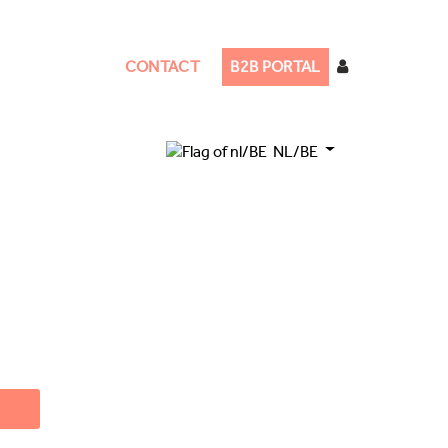
CONTACT
B2B PORTAL
NL/BE